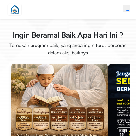
Ingin Beramal Baik Apa Hari Ini ?
Temukan program baik, yang anda ingin turut berperan
dalam aksi baiknya