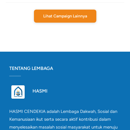
Lihat Campaign Lainnya
TENTANG LEMBAGA
HASMI
HASMI CENDEKIA adalah Lembaga Dakwah, Sosial dan
Kemanusiaan ikut serta secara aktif kontribusi dalam
menyelesaikan masalah sosial masyarakat untuk menuju